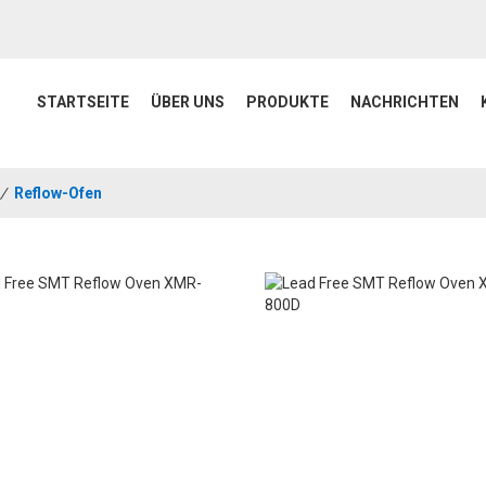
STARTSEITE
ÜBER UNS
PRODUKTE
NACHRICHTEN
/
Reflow-Ofen