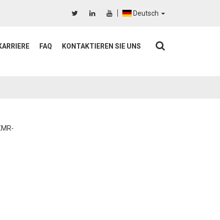
Deutsch
KARRIERE
FAQ
KONTAKTIEREN SIE UNS