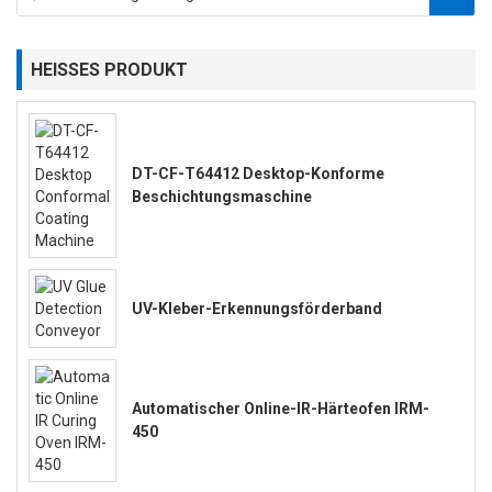
HEISSES PRODUKT
DT-CF-T64412 Desktop-Konforme
Beschichtungsmaschine
UV-Kleber-Erkennungsförderband
Automatischer Online-IR-Härteofen IRM-
450