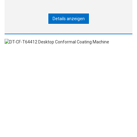
Details anzeigen