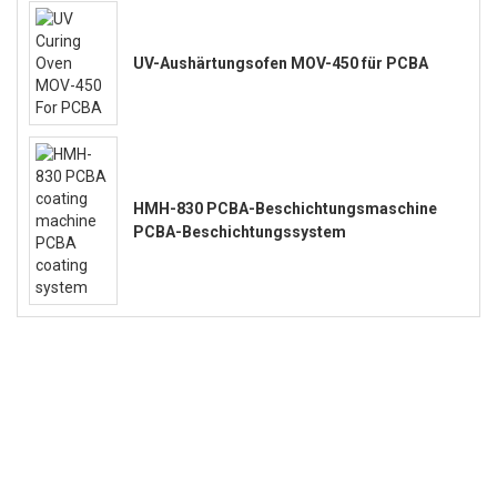
UV-Aushärtungsofen MOV-450 für PCBA
HMH-830 PCBA-Beschichtungsmaschine
PCBA-Beschichtungssystem