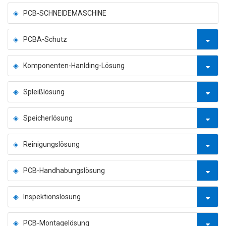
PCB-SCHNEIDEMASCHINE
PCBA-Schutz
Komponenten-Hanlding-Lösung
Spleißlösung
Speicherlösung
Reinigungslösung
PCB-Handhabungslösung
Inspektionslösung
PCB-Montagelösung