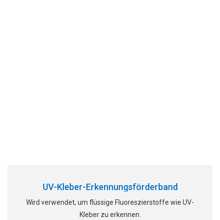
UV-Kleber-Erkennungsförderband
Wird verwendet, um flüssige Fluoreszierstoffe wie UV-
Kleber zu erkennen.