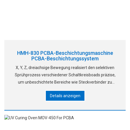
HMH-830 PCBA-Beschichtungsmaschine
PCBA-Beschichtungssystem
X, Y, Z, dreiachsige Bewegung realisiert den selektiven
Sprühprozess verschiedener Schaltkreisboads präzise,
um unbeschichtete Bereiche wie Steckverbinder zu
vermeiden.
Details anzeigen