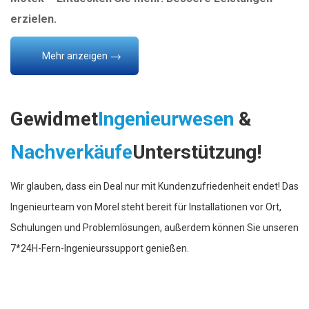
erzielen.
Mehr anzeigen
Gewidmet
Ingenieurwesen
&
Nachverkäufe
Unterstützung!
Wir glauben, dass ein Deal nur mit Kundenzufriedenheit endet! Das
Ingenieurteam von Morel steht bereit für Installationen vor Ort,
Schulungen und Problemlösungen, außerdem können Sie unseren
7*24H-Fern-Ingenieurssupport genießen.