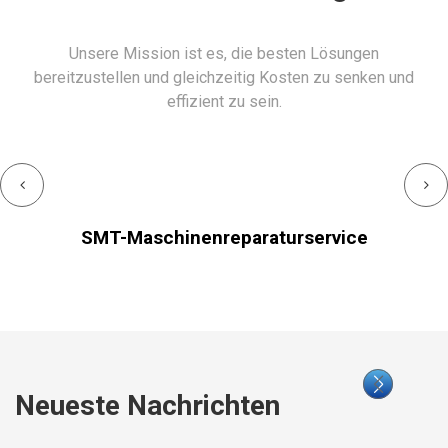
Unsere Mission ist es, die besten Lösungen
bereitzustellen und gleichzeitig Kosten zu senken und
effizient zu sein.
SMT-Maschinenreparaturservice
Neueste Nachrichten