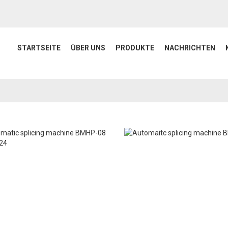
STARTSEITE
ÜBER UNS
PRODUKTE
NACHRICHTEN