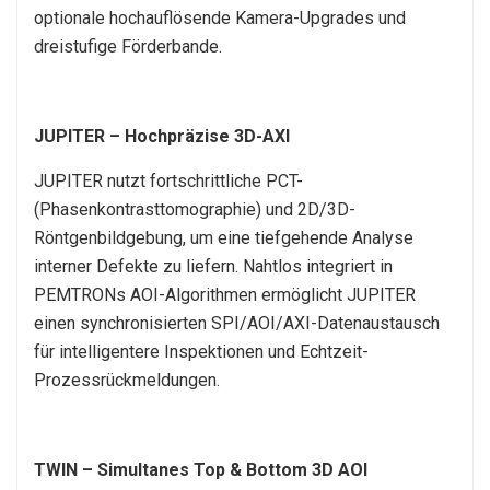
optionale hochauflösende Kamera-Upgrades und
dreistufige Förderbande.
JUPITER – Hochpräzise 3D-AXI
JUPITER nutzt fortschrittliche PCT-
(Phasenkontrasttomographie) und 2D/3D-
Röntgenbildgebung, um eine tiefgehende Analyse
interner Defekte zu liefern. Nahtlos integriert in
PEMTRONs AOI-Algorithmen ermöglicht JUPITER
einen synchronisierten SPI/AOI/AXI-Datenaustausch
für intelligentere Inspektionen und Echtzeit-
Prozessrückmeldungen.
TWIN – Simultanes Top & Bottom 3D AOI