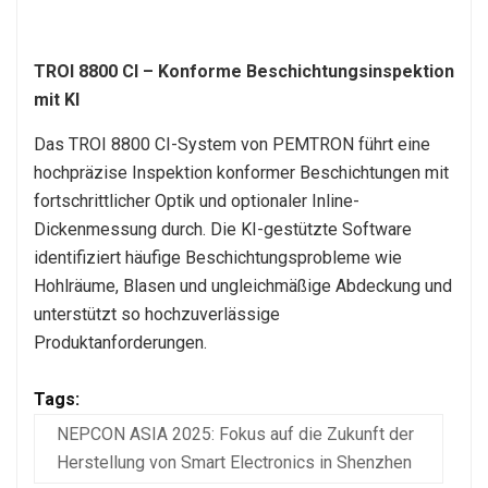
TROI 8800 CI – Konforme Beschichtungsinspektion
mit KI
Das TROI 8800 CI-System von PEMTRON führt eine
hochpräzise Inspektion konformer Beschichtungen mit
fortschrittlicher Optik und optionaler Inline-
Dickenmessung durch. Die KI-gestützte Software
identifiziert häufige Beschichtungsprobleme wie
Hohlräume, Blasen und ungleichmäßige Abdeckung und
unterstützt so hochzuverlässige
Produktanforderungen.
Tags:
NEPCON ASIA 2025: Fokus auf die Zukunft der
Herstellung von Smart Electronics in Shenzhen