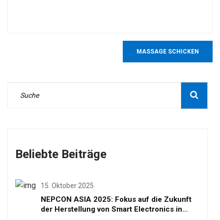
MASSAGE SCHICKEN
Beliebte Beiträge
15. Oktober 2025
NEPCON ASIA 2025: Fokus auf die Zukunft
der Herstellung von Smart Electronics in
Shenzhen