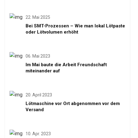
22. Mai 2025
Bei SMT-Prozessen – Wie man lokal Lötpaste
oder Lötvolumen erhöht
06. Mai 2023
Im Mai baute die Arbeit Freundschaft
miteinander auf
20. April 2023
Lötmaschine vor Ort abgenommen vor dem
Versand
10. Apr. 2023