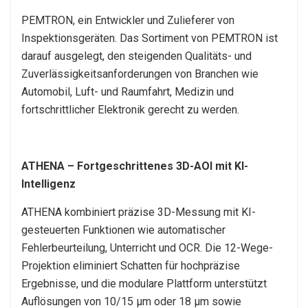
PEMTRON, ein Entwickler und Zulieferer von
Inspektionsgeräten. Das Sortiment von PEMTRON ist
darauf ausgelegt, den steigenden Qualitäts- und
Zuverlässigkeitsanforderungen von Branchen wie
Automobil, Luft- und Raumfahrt, Medizin und
fortschrittlicher Elektronik gerecht zu werden.
ATHENA – Fortgeschrittenes 3D-AOI mit KI-
Intelligenz
ATHENA kombiniert präzise 3D-Messung mit KI-
gesteuerten Funktionen wie automatischer
Fehlerbeurteilung, Unterricht und OCR. Die 12-Wege-
Projektion eliminiert Schatten für hochpräzise
Ergebnisse, und die modulare Plattform unterstützt
Auflösungen von 10/15 μm oder 18 μm sowie