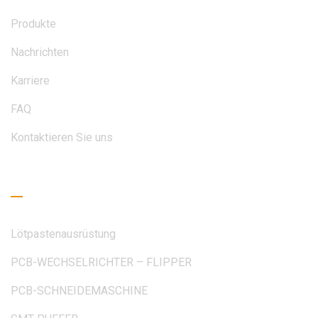
Produkte
Nachrichten
Karriere
FAQ
Kontaktieren Sie uns
Leseleitfaden
Lötpastenausrüstung
PCB-WECHSELRICHTER – FLIPPER
PCB-SCHNEIDEMASCHINE