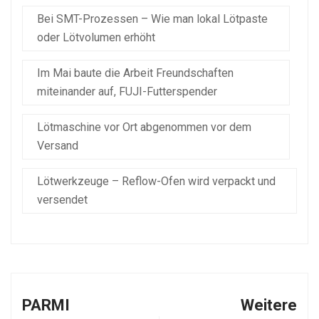
Bei SMT-Prozessen – Wie man lokal Lötpaste
oder Lötvolumen erhöht
Im Mai baute die Arbeit Freundschaften
miteinander auf, FUJI-Futterspender
Lötmaschine vor Ort abgenommen vor dem
Versand
Lötwerkzeuge – Reflow-Ofen wird verpackt und
versendet
PARMI
Weitere