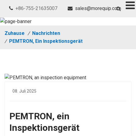
+86-755-21635007
sales@morequip.com
Zuhause
/
Nachrichten
/
PEMTRON, Ein Inspektionsgerät
08. Juli 2025
PEMTRON, ein
Inspektionsgerät