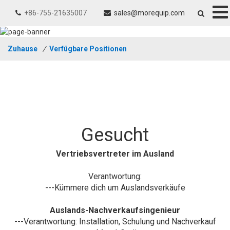
+86-755-21635007
sales@morequip.com
Zuhause
/
Verfügbare Positionen
Gesucht
Vertriebsvertreter im Ausland
Verantwortung:
---Kümmere dich um Auslandsverkäufe
Auslands-Nachverkaufsingenieur
---Verantwortung: Installation, Schulung und Nachverkauf