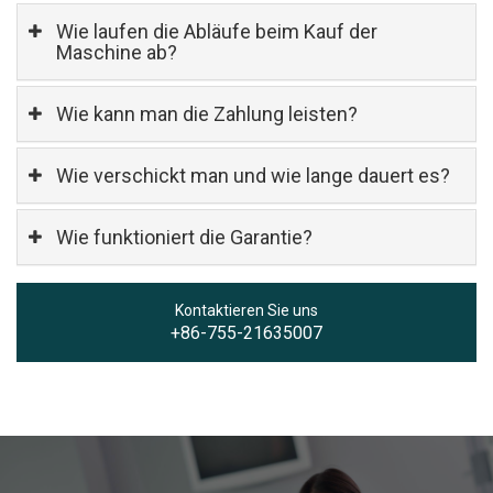
Wie laufen die Abläufe beim Kauf der
Maschine ab?
Wie kann man die Zahlung leisten?
Wie verschickt man und wie lange dauert es?
Wie funktioniert die Garantie?
Kontaktieren Sie uns
+86-755-21635007