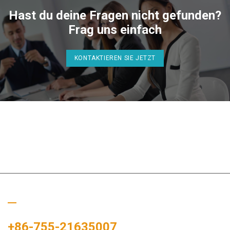
Hast du deine Fragen nicht gefunden?
Frag uns einfach
KONTAKTIEREN SIE JETZT
Rufen Sie uns an
+86-755-21635007