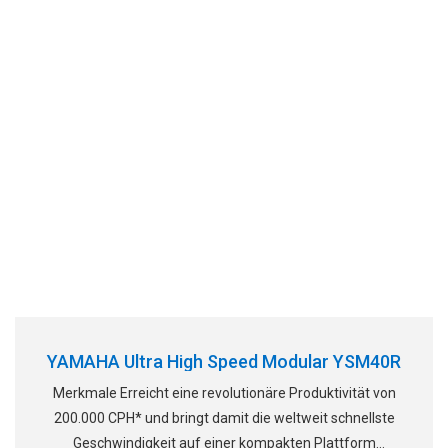
YAMAHA Ultra High Speed Modular YSM40R
Merkmale Erreicht eine revolutionäre Produktivität von
200.000 CPH* und bringt damit die weltweit schnellste
Geschwindigkeit auf einer kompakten Plattform