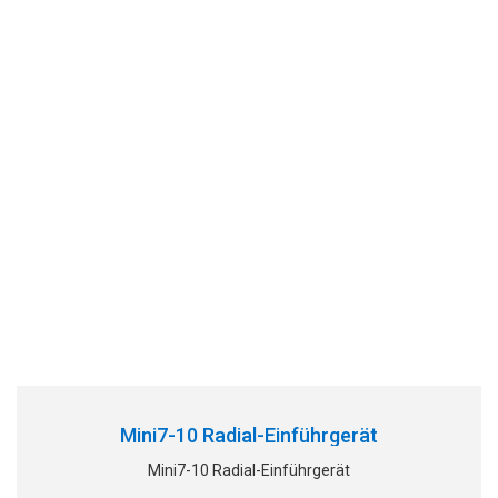
Mini7-10 Radial-Einführgerät
Mini7-10 Radial-Einführgerät