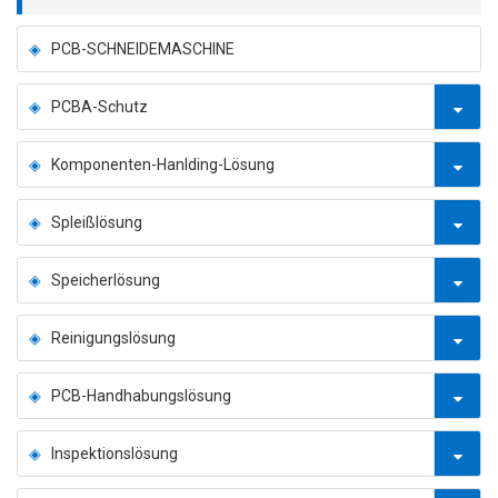
PCB-SCHNEIDEMASCHINE
PCBA-Schutz
Komponenten-Hanlding-Lösung
Spleißlösung
Speicherlösung
Reinigungslösung
PCB-Handhabungslösung
Inspektionslösung