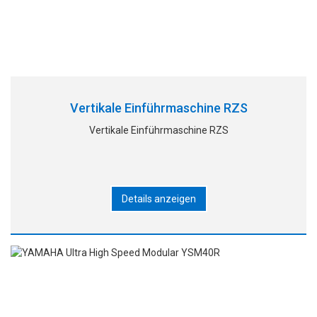
Vertikale Einführmaschine RZS
Vertikale Einführmaschine RZS
Details anzeigen