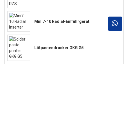
Mini7-10 Radial-Einführgerät
Lötpastendrucker GKG G5