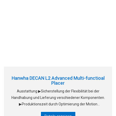
Hanwha DECAN L2 Advanced Multi-functioal
Placer
Ausstattung ▶Sicherstellung der Flexibilität bei der
Handhabung und Lieferung verschiedener Komponenten.
▶Produktionszeit durch Optimierung der Motion
Sequence und Datenaustausch zwischen Geräten