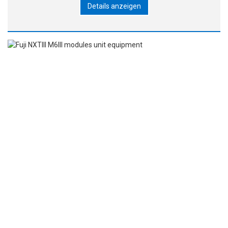
Details anzeigen
Dank der Möglichkeit eines kostenlosen Choi