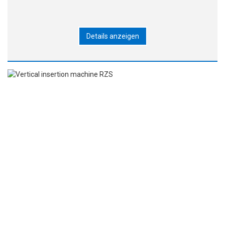
Details anzeigen