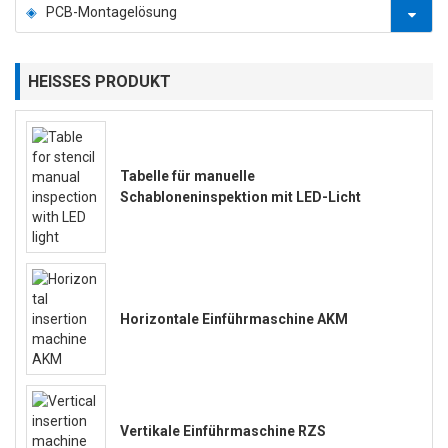
PCB-Montagelösung
HEISSES PRODUKT
Tabelle für manuelle
Schabloneninspektion mit LED-Licht
Horizontale Einführmaschine AKM
Vertikale Einführmaschine RZS