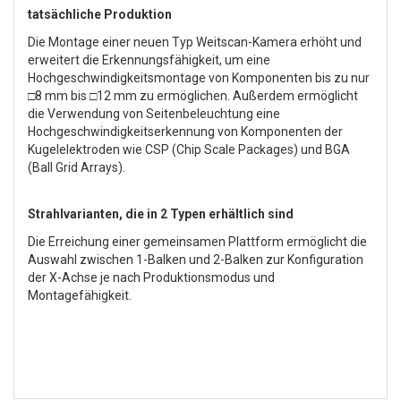
tatsächliche Produktion
Die Montage einer neuen Typ Weitscan-Kamera erhöht und
erweitert die Erkennungsfähigkeit, um eine
Hochgeschwindigkeitsmontage von Komponenten bis zu nur
□8 mm bis □12 mm zu ermöglichen. Außerdem ermöglicht
die Verwendung von Seitenbeleuchtung eine
Hochgeschwindigkeitserkennung von Komponenten der
Kugelelektroden wie CSP (Chip Scale Packages) und BGA
(Ball Grid Arrays).
Strahlvarianten, die in 2 Typen erhältlich sind
Die Erreichung einer gemeinsamen Plattform ermöglicht die
Auswahl zwischen 1-Balken und 2-Balken zur Konfiguration
der X-Achse je nach Produktionsmodus und
Montagefähigkeit.