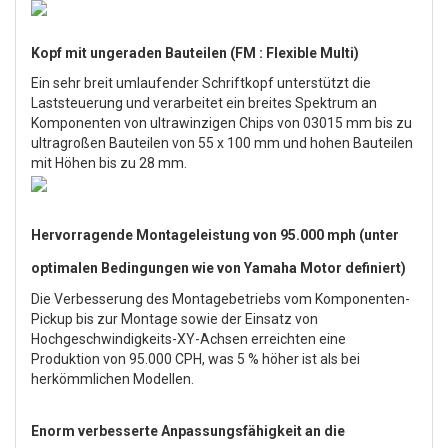
Kopf mit ungeraden Bauteilen (FM : Flexible Multi)
Ein sehr breit umlaufender Schriftkopf unterstützt die
Laststeuerung und verarbeitet ein breites Spektrum an
Komponenten von ultrawinzigen Chips von 03015 mm bis zu
ultragroßen Bauteilen von 55 x 100 mm und hohen Bauteilen
mit Höhen bis zu 28 mm.
Hervorragende Montageleistung von 95.000 mph (unter
optimalen Bedingungen wie von Yamaha Motor definiert)
Die Verbesserung des Montagebetriebs vom Komponenten-
Pickup bis zur Montage sowie der Einsatz von
Hochgeschwindigkeits-XY-Achsen erreichten eine
Produktion von 95.000 CPH, was 5 % höher ist als bei
herkömmlichen Modellen.
Enorm verbesserte Anpassungsfähigkeit an die