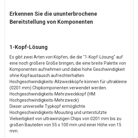
Erkennen Sie die ununterbrochene
Bereitstellung von Komponenten
1-Kopf-Lösung
Es gibt zwei Arten von Köpfen, die die "1-Kopf-Lösung" auf
eine noch größere Größe bringen, die eine breite Palette von
Komponenten aufnehmen und dabei hohe Geschwindigkeit
ohne Kopfaustausch aufrechterhalten.
Hochgeschwindigkeits-Allzweckköpfe können für ultrakleine
(0201 mm) Chipkomponenten verwendet werden.
Hochgeschwindigkeits-Mehrzweckkopf (HM:
Hochgeschwindigkeits-Mehrzweck)
Dieser universelle Typkopf ermöglichte
Hochgeschwindigkeits-Mouuting und unterstützte
Vielseitigkeit von ultrawinzigen Chips von 0201 mm bis zu
großen Bauteilen von 55 x 100 mm und einer Höhe von 15
mm.