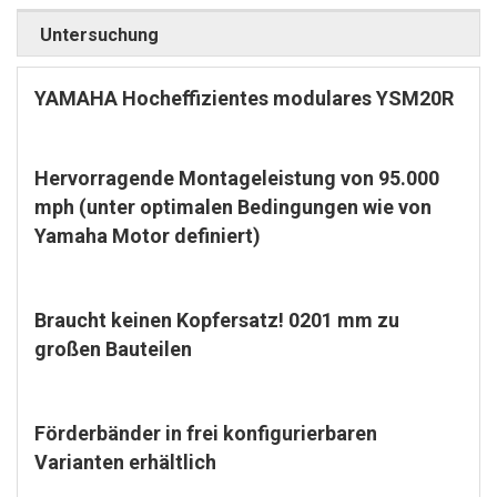
Untersuchung
YAMAHA Hocheffizientes modulares YSM20R
Hervorragende Montageleistung von 95.000
mph (unter optimalen Bedingungen wie von
Yamaha Motor definiert)
Braucht keinen Kopfersatz! 0201 mm zu
großen Bauteilen
Förderbänder in frei konfigurierbaren
Varianten erhältlich