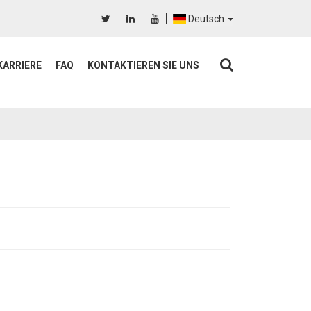
Deutsch
KARRIERE
FAQ
KONTAKTIEREN SIE UNS