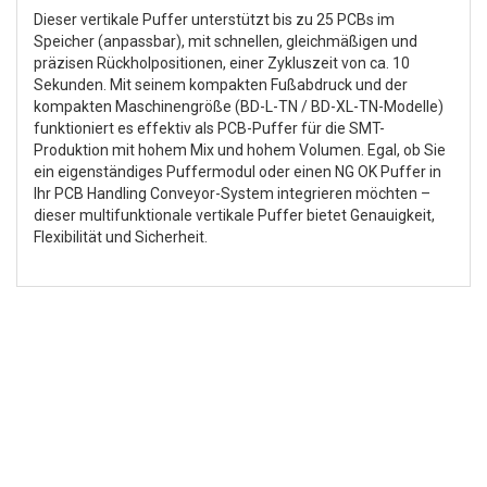
Dieser vertikale Puffer unterstützt bis zu 25 PCBs im
Speicher (anpassbar), mit schnellen, gleichmäßigen und
präzisen Rückholpositionen, einer Zykluszeit von ca. 10
Sekunden. Mit seinem kompakten Fußabdruck und der
kompakten Maschinengröße (BD-L-TN / BD-XL-TN-Modelle)
funktioniert es effektiv als PCB-Puffer für die SMT-
Produktion mit hohem Mix und hohem Volumen. Egal, ob Sie
ein eigenständiges Puffermodul oder einen NG OK Puffer in
Ihr PCB Handling Conveyor-System integrieren möchten –
dieser multifunktionale vertikale Puffer bietet Genauigkeit,
Flexibilität und Sicherheit.