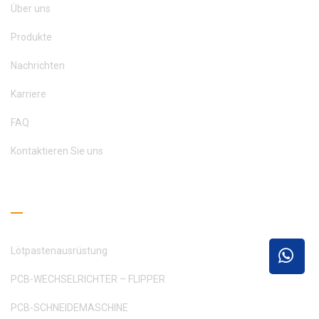
Über uns
Produkte
Nachrichten
Karriere
FAQ
Kontaktieren Sie uns
Leseleitfaden
Lötpastenausrüstung
PCB-WECHSELRICHTER – FLIPPER
PCB-SCHNEIDEMASCHINE