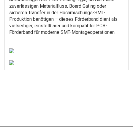
zuverlässigen Materialfluss, Board Gating oder
sicheren Transfer in der Hochmischungs-SMT-
Produktion benötigen – dieses Förderband dient als
vielseitiger, einstellbarer und kompatibler PCB-
Förderband für moderne SMT-Montageoperationen.