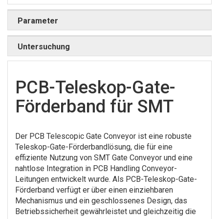
Parameter
Untersuchung
PCB-Teleskop-Gate-
Förderband für SMT
Der PCB Telescopic Gate Conveyor ist eine robuste
Teleskop-Gate-Förderbandlösung, die für eine
effiziente Nutzung von SMT Gate Conveyor und eine
nahtlose Integration in PCB Handling Conveyor-
Leitungen entwickelt wurde. Als PCB-Teleskop-Gate-
Förderband verfügt er über einen einziehbaren
Mechanismus und ein geschlossenes Design, das
Betriebssicherheit gewährleistet und gleichzeitig die