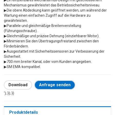
Mechanismus gewährleistet das Betriebssicherheitsniveau.
▶Die obere Abdeckung kann geöffnet werden, um während der
Wartung einen einfachen Zugriff auf die Hardware zu
gewährleisten.
▶Parallele und gleichmäßige Breitenverstellung
(Führungsschraube).
▶Gleichmäßige und präzise Dehnung (einziehbarer Motor).
▶Minimieren Sie den Übertragungsfreistand zwischen den
Förderbändern.
▶Ausgestattet mit Sicherheitssensoren zur Verbesserung der
Sicherheit.
▶700 mm breiter Kanal, oder vom Kunden angegeben.
▶SM EMA-kompatibel.
Download
Anfrage senden
'); }); })
Produktdetails