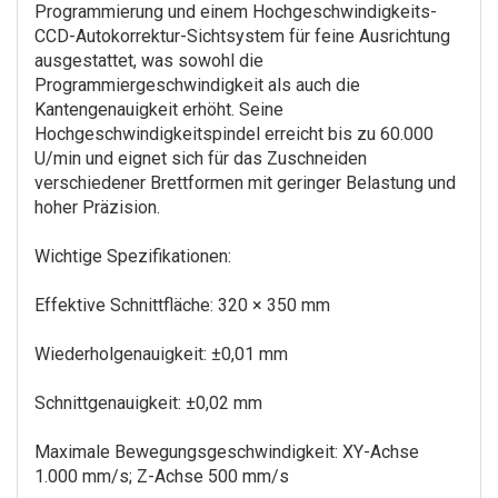
Programmierung und einem Hochgeschwindigkeits-
CCD-Autokorrektur-Sichtsystem für feine Ausrichtung
ausgestattet, was sowohl die
Programmiergeschwindigkeit als auch die
Kantengenauigkeit erhöht. Seine
Hochgeschwindigkeitspindel erreicht bis zu 60.000
U/min und eignet sich für das Zuschneiden
verschiedener Brettformen mit geringer Belastung und
hoher Präzision.
Wichtige Spezifikationen:
Effektive Schnittfläche: 320 × 350 mm
Wiederholgenauigkeit: ±0,01 mm
Schnittgenauigkeit: ±0,02 mm
Maximale Bewegungsgeschwindigkeit: XY-Achse
1.000 mm/s; Z-Achse 500 mm/s