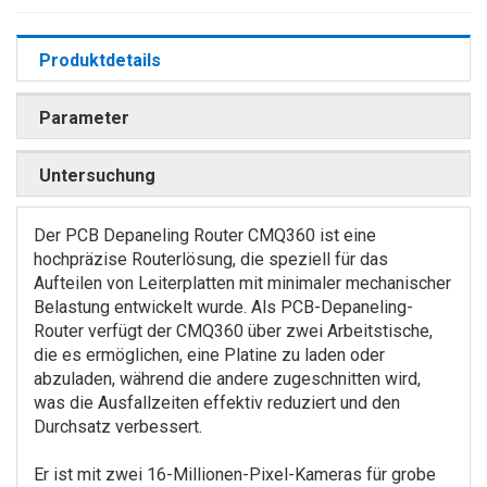
Produktdetails
Parameter
Untersuchung
Der PCB Depaneling Router CMQ360 ist eine
hochpräzise Routerlösung, die speziell für das
Aufteilen von Leiterplatten mit minimaler mechanischer
Belastung entwickelt wurde. Als PCB-Depaneling-
Router verfügt der CMQ360 über zwei Arbeitstische,
die es ermöglichen, eine Platine zu laden oder
abzuladen, während die andere zugeschnitten wird,
was die Ausfallzeiten effektiv reduziert und den
Durchsatz verbessert.
Er ist mit zwei 16-Millionen-Pixel-Kameras für grobe